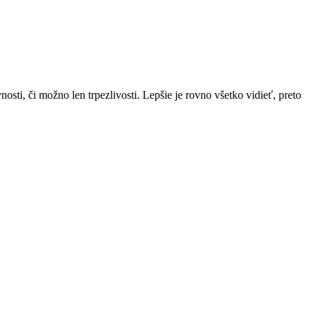
nosti, či možno len trpezlivosti. Lepšie je rovno všetko vidieť, preto