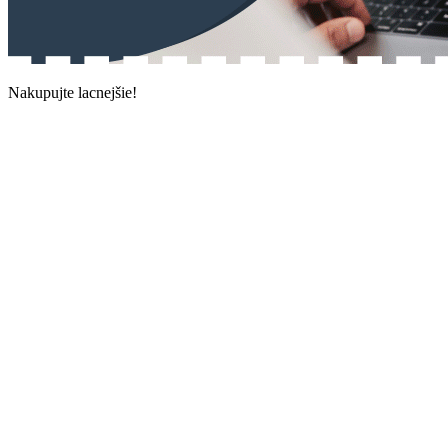
Nakupujte lacnejšie!